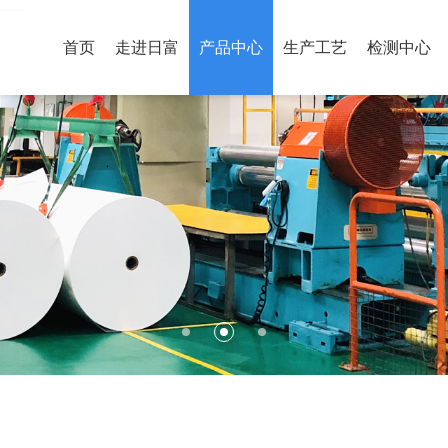
首页
走进日富
产品中心
生产工艺
检测中心