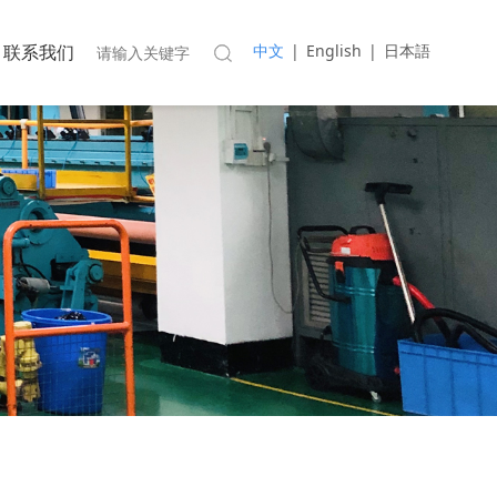
联系我们
中文
|
English
|
日本語