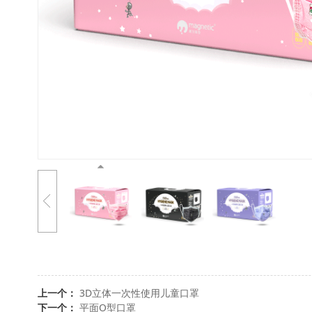
上一个：
3D立体一次性使用儿童口罩
下一个：
平面O型口罩