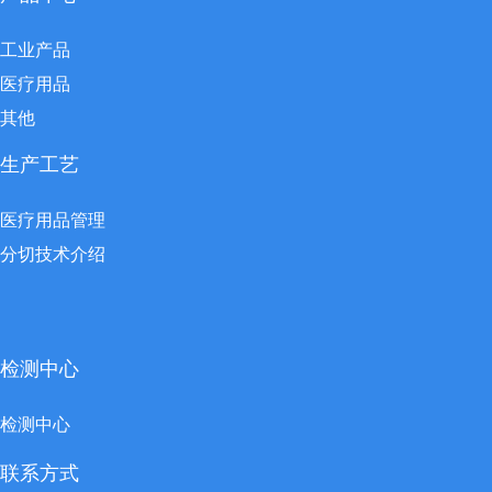
工业产品
医疗用品
其他
生产工艺
医疗用品管理
分切技术介绍
检测中心
检测中心
联系方式