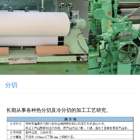
分切
长期从事各种热分切及冷分切的加工工艺研究。